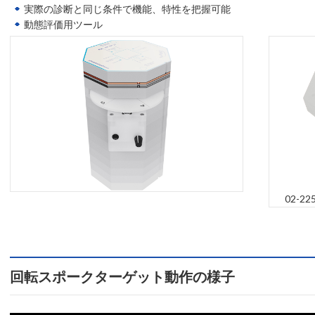
実際の診断と同じ条件で機能、特性を把握可能
動態評価用ツール
02-
回転スポークターゲット動作の様子